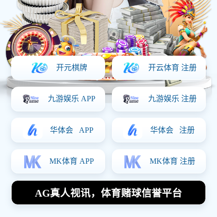
检测案例
资讯中心
关于我们
当前位置：
首页
>
机器人检测
>
机器人电机检测
机器人检测