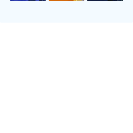
噪声检测
在线留言
感谢您为我们提供的反馈意见
项目详情
您的意见与建议将是我们前进的动
力！
一、电机检测简介
定义与作用
机器人电机是驱动机
影响机器人的响应速
目标是通过系统化测
性，确保其满足机器
我要留言
检测目的
验证电机参数(如扭矩