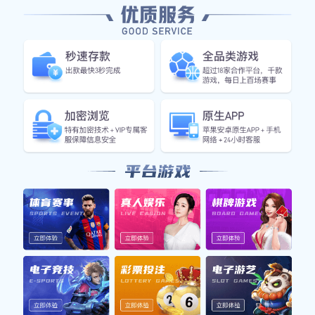
上一篇：
实用新型专利证书
下一篇：
实用新型专利证书
友情链接: