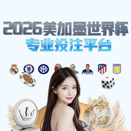
网站地图
welcome-球速体育
☰
实用新型专利证书
时间：2025-03-21 访问量：1209