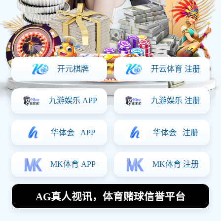
检测案例
资讯中心
关于我们
WEEE指令