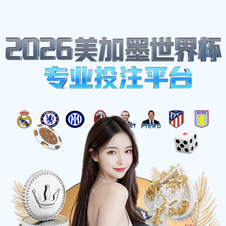
欢迎访问，welcome-球速体育！
网站地图
咨询热线
welcome-球速体育
111 0000 1111
网站首页
机器人检测
认证类别
化学检测
质检报告