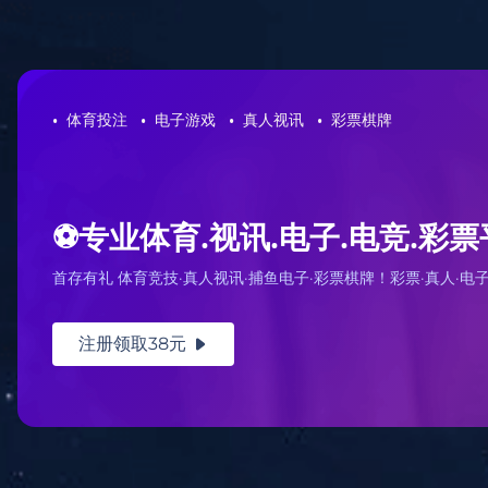
欢迎访问，welcome-球速体育！
welcome-球速体育
网站首页
机器人检测
认证类别