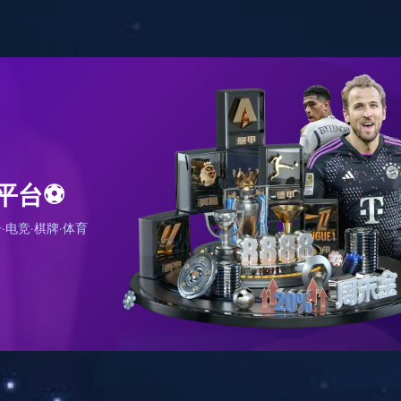
化学检测
质检报告
检测案例
资