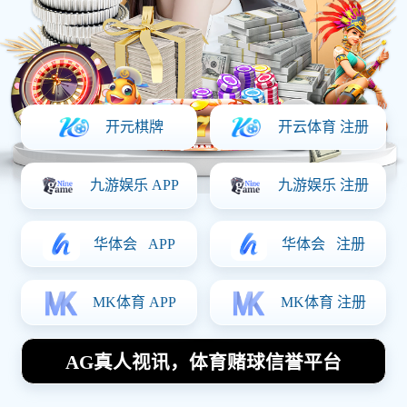
性能检测
噪声检测
环境适应性检测
首页
上一页
1
下一页
尾页