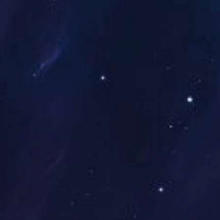
，球速体育平台无疑成为了众多球迷和运动员们关注的焦点。作为一个致
，为广大用户带来了前所未有的体验。
容丰富多样，涵盖了足球、篮球、网球等多种热门体育项目。无论是国际
讯。这种全方位的覆盖，使得用户无论关注哪个体育项目都能获得满足。
作界面设计得非常人性化。用户可以轻松地通过搜索功能找到自己感兴趣
体育还提供了实时比分和历史数据的功能，方便用户随时查看比赛情况，
录步骤也非常简便。只需输入用户名和密码，点击登录按钮即可进入平台
码。这种贴心的设计，使得用户在使用过程中更加便捷。
以其丰富的内容、便捷的操作和人性化的设计，成为了广大用户的首选体