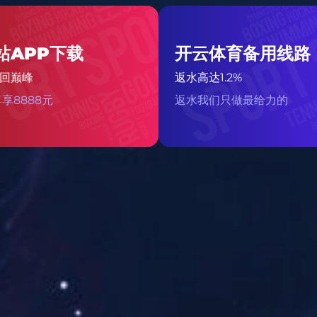
球速体育：官方平台介绍及
时间：2026-06-28 访问量：