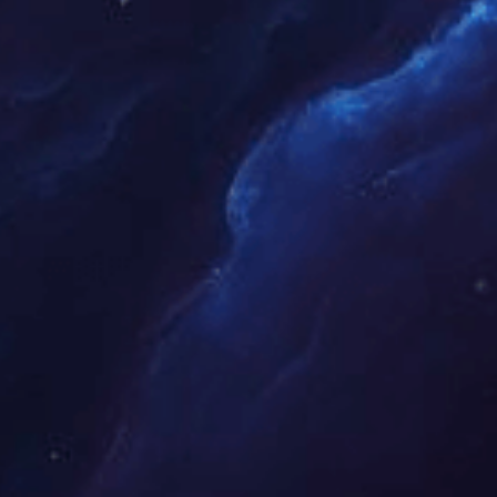
me
平台介绍及登录步骤全面解析
平台介绍及登录步骤详细指导
绍及登录步骤深度解读