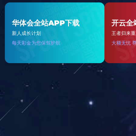
资讯中心
NEWS CENTER
公司动态
行业资讯
常见问题
在线留言