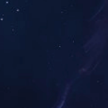
感谢您为我们提供的反馈意见
您的意见与建议将是我们前进的动
力！
我要留言