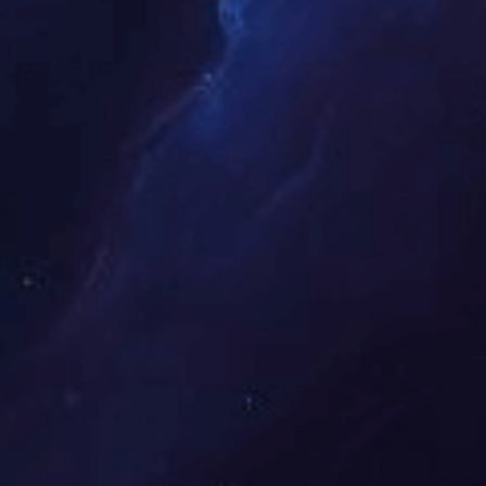
备质检报告
办理问题感到迷茫吗?欢迎在下方留言或联系我们的专
么认证？生产商核实认证去哪做？
电池检测，第三方机器人电池检测机构报告办理