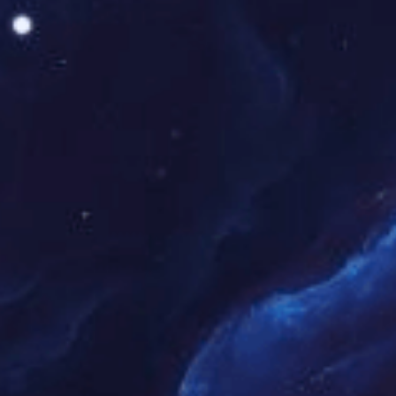
造商会与专业实验室合作，建立设备自检高级实验室。这种方
程通常包括以下几个步骤：
提交设备相关资料;
费用;
机构进行测试;
式质检报告。
，务必关注以下几点：
合法;
执行的国家或行业标准;
发票，保障后续权益。
械设备质检机构而感到困惑，不妨从上述三类机构中选择最适