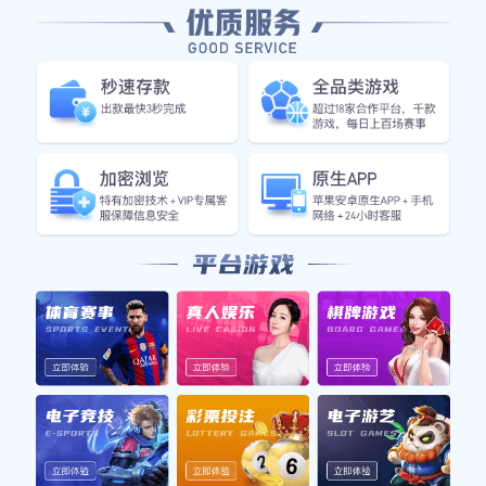
资质认证
视频专区
上一篇：
维他奶
下一篇：
中海石油
合作客户
实验室
联系我们
联系我们
welcome-球速体育