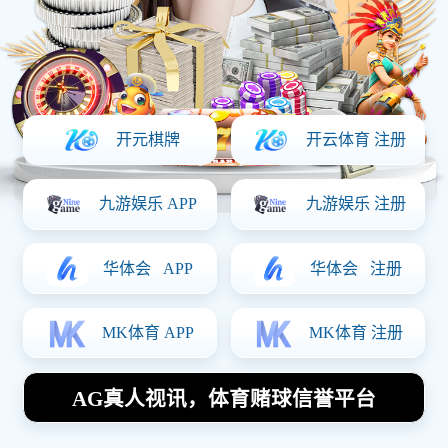
时间：2025-03-21 访问量：1174
上一篇：
麦当劳
下一篇：
农耕记