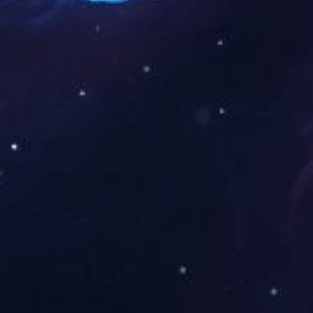
球速体育：官方平台介绍及
球速体育科普：了解网球比
welcome-球速体育welcome-球速体育 - 🧧🧧😄😄✅球
受速度与激情的完美融合，welcome！
友情链接: