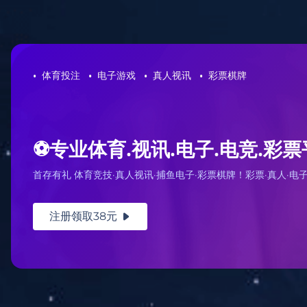
欢迎访问，welcome-球速体育！
welcome-球速体育
网站首页
机器人检测
认证类别