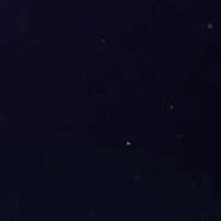
认证常见问题解答（20···
破解电子产品CE认证痛点：华锦···
能检测机构有哪些
CE认证核心逻辑：从合规原理到···
快、最准、最热的体育资讯和赛事分析。球速体育，让您第一时间掌握赛场动态，感