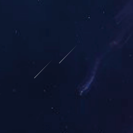
感谢您为我们提供的反馈意见
您的意见与建议将是我们前进的动
力！
我要留言
随着全球市场的日益