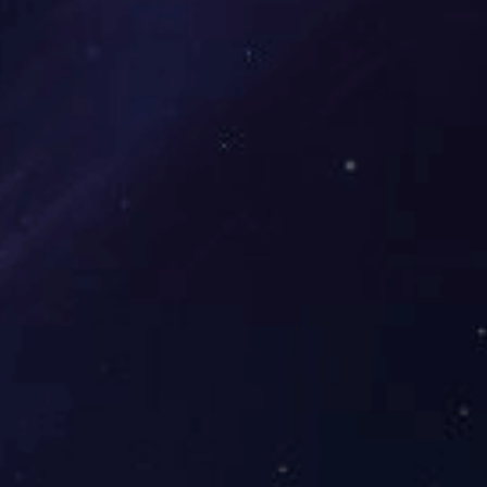
登录···
企业水量平衡测试报告需要包含···
深圳EN71
赛的···
【技术白皮书】机器人电池兼容···
机器人性
速体育✅【jsdsycm.com】是球速体育官方平台。我们致力于为用户提供最