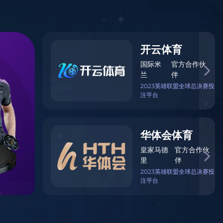
网站地图
咨询热线
111 0000 1111
讯中心
关于我们