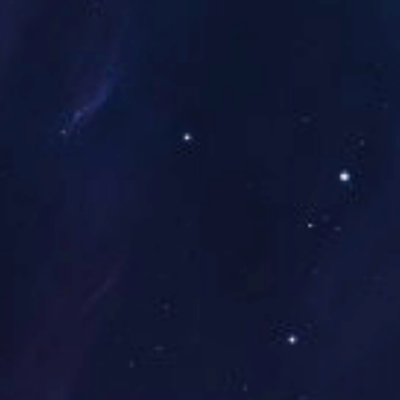
开放，沙特阿拉伯作为中东地区的重要经济体，吸引了众多外