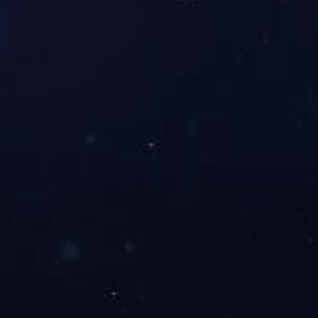
化学检测
质检报告
CPC认证
电商平台质检
EN71检测
电子电器质检
MSDS报告
服装质检报告
REACH检测
机械设备质检
RoHS检测
建材质检报告
WEEE指令
京东质检报告
酚类化合物检测
拼多多质检报
镉含量Cd检测
食品质检报告
甲醛检测
淘宝质检报告
邻苯二甲酸盐检测
天猫质检报告