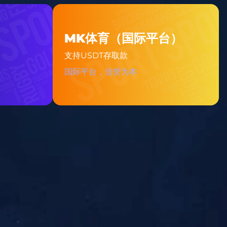
口沙特需要什么认证?
1213