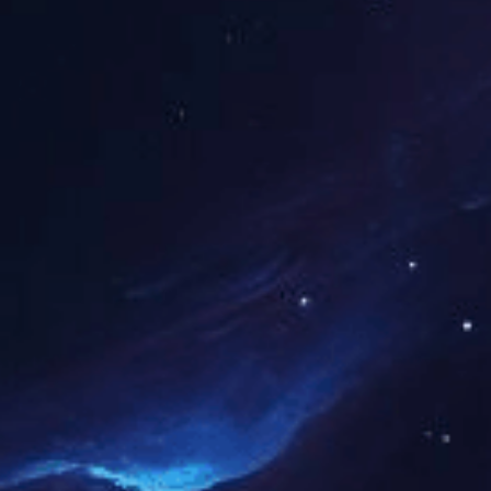
上一篇：
机器人性能检测
下一篇：
建筑材料质量检
文章标签
相关推荐