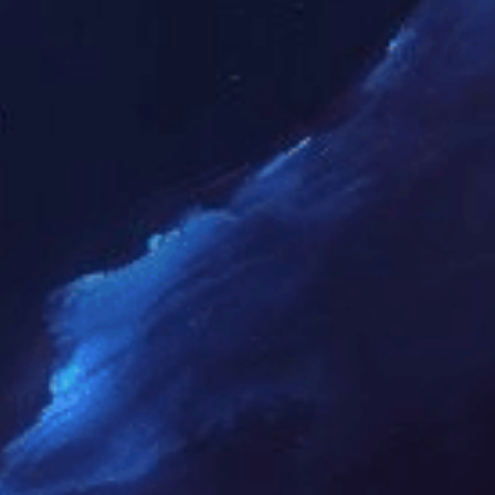
沙特出口认证
要求。
ER认证。SABER是沙特阿拉伯推出的一项电子认证平台，其
品还是消费品，都需要通过SABER认证。这不仅是进入沙特市
nformity)。这是由沙特标准、计量和质量组织(SASO)要求的一个重要
免受额外的检查和延迟。
：
风险。
证流程。选择一个靠谱的认证服务机构，与专业团队合作，将
留言，我们将为您提供更详细的解答!