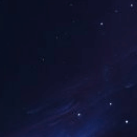
率。
那么接下来该怎么
完成
SABER认证
为您解答!
进入沙特市场的门槛
上一篇：
cpc认证费用一
下一篇：
reach检测主
文章标签
相关推荐