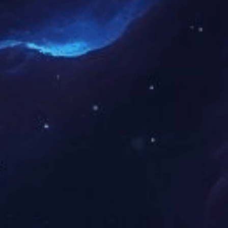
球速体育：一个专业的体育
有机锡检测标准ISO16179