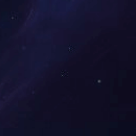
资讯···
工业机器人电机检测机构排名，···
深圳工业
的有机···
球速体育科普：学习乒乓球的基···
球速体育平