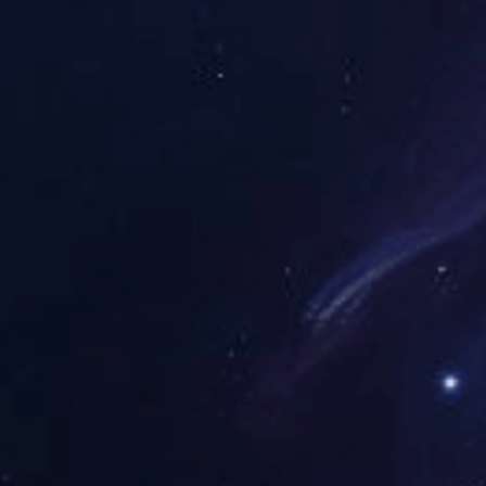
想要快速搞定SAB
1. 产品测试报告
产品测试报告是SA
术法规或ISO等国际标
2. 供应商声明文件 (Sel
当地进口商或供应商
3. 产品照片及标
提供清晰的产品高清
4. 商业发票
用于证明货物的名称
5. 其他可能要求
根据具体产品类别，
如何确保认证一步
如果您觉得自行准备