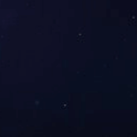
速体育✅【jsdsycm.com】是球速体育官方平台。我们致力于为用户提供最
化学检测
质检报告
CPC认证
电商平台质检
EN71检测
电子电器质检
MSDS报告
服装质检报告
REACH检测
机械设备质检
RoHS检测
建材质检报告