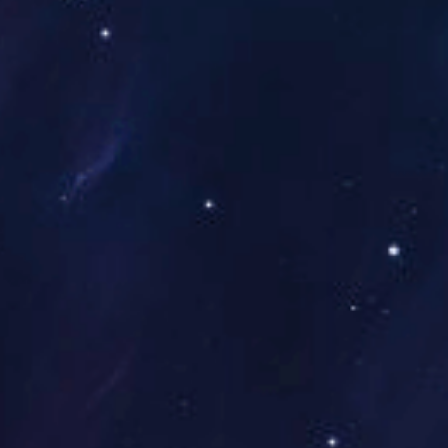
正计划将产品出口到沙特阿拉伯这个充满商机的市场?如果是
能会直接延缓您进入市场的步伐。今天，我们就来深入探讨如何高
证?
特阿拉伯政府为进口商品设置的一项必要合规认证。它旨在确保
食品，几乎所有商品都需要通过这一认证。了解清楚所需的资料
哪些核心资料?