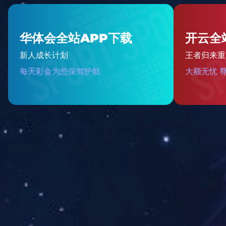
资讯中心
NEWS CENTER
公司动态
行业资讯
常见问题
在线留言