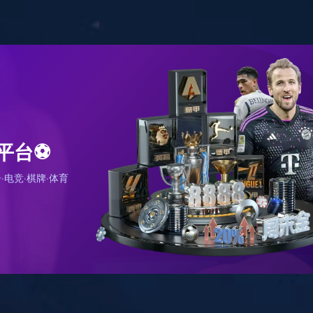
化学检测
质检报告
检测案例
资