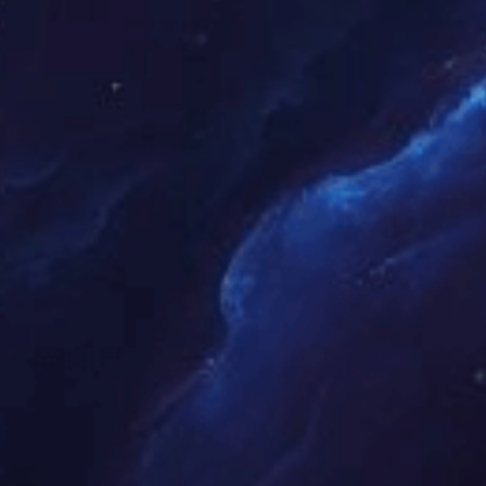
做?
并非难事，但每一步都需要精准无误。您是否已经准备好所有资料
可能比较高，但一旦迈过这一步，您将打开一片全新的蓝海市场
般多少
要检测什么？reach报告需要检测几项？